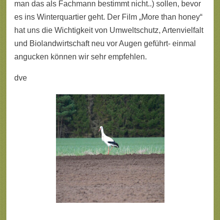
man das als Fachmann bestimmt nicht..) sollen, bevor
es ins Winterquartier geht. Der Film „More than honey“
hat uns die Wichtigkeit von Umweltschutz, Artenvielfalt
und Biolandwirtschaft neu vor Augen geführt- einmal
angucken können wir sehr empfehlen.
dve