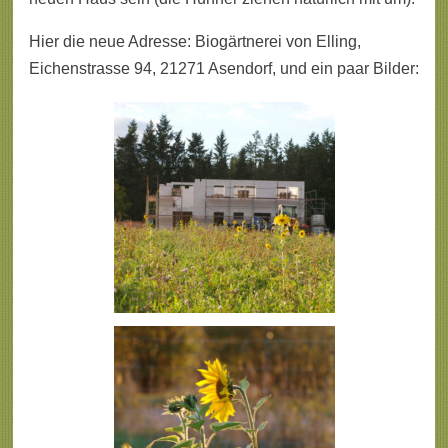
Hier die neue Adresse: Biogärtnerei von Elling,
Eichenstrasse 94, 21271 Asendorf, und ein paar Bilder: