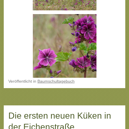
Veröffentlicht
in
Baumschultagebuch
Die ersten neuen Küken in
der Eichenstraße