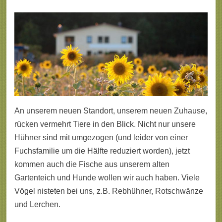
An unserem neuen Standort, unserem neuen Zuhause,
rücken vermehrt Tiere in den Blick. Nicht nur unsere
Hühner sind mit umgezogen (und leider von einer
Fuchsfamilie um die Hälfte reduziert worden), jetzt
kommen auch die Fische aus unserem alten
Gartenteich und Hunde wollen wir auch haben. Viele
Vögel nisteten bei uns, z.B. Rebhühner, Rotschwänze
und Lerchen.