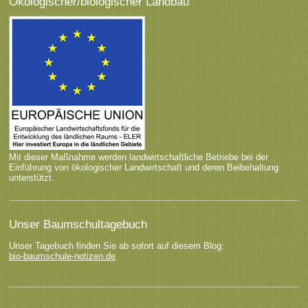
Ökologischer/biologischer Landbau
Mit dieser Maßnahme werden landwirtschaftliche Betriebe bei der
Einführung von ökologischer Landwirtschaft und deren Beibehaltung
unterstützt.
Unser Baumschultagebuch
Unser Tagebuch finden Sie ab sofort auf diesem Blog:
bio-baumschule-notizen.de