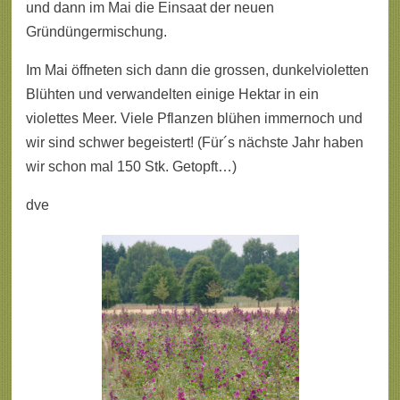
und dann im Mai die Einsaat der neuen
Gründüngermischung.
Im Mai öffneten sich dann die grossen, dunkelvioletten
Blühten und verwandelten einige Hektar in ein
violettes Meer. Viele Pflanzen blühen immernoch und
wir sind schwer begeistert! (Für´s nächste Jahr haben
wir schon mal 150 Stk. Getopft…)
dve