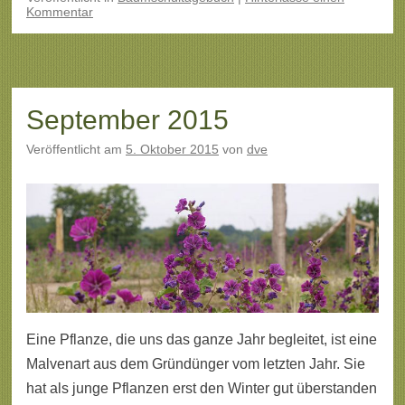
Kommentar
September 2015
Veröffentlicht am
5. Oktober 2015
von
dve
Eine Pflanze, die uns das ganze Jahr begleitet, ist eine
Malvenart aus dem Gründünger vom letzten Jahr. Sie
hat als junge Pflanzen erst den Winter gut überstanden