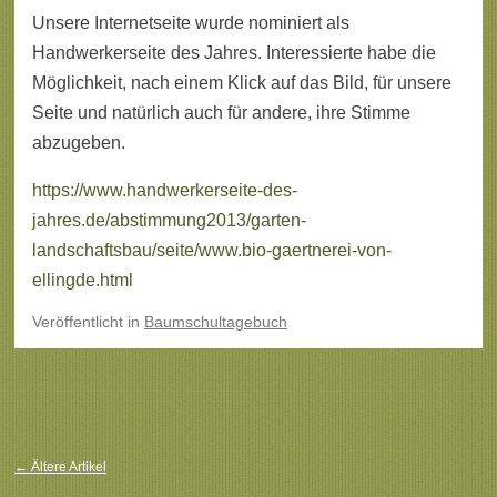
Unsere Internetseite wurde nominiert als
Handwerkerseite des Jahres. Interessierte habe die
Möglichkeit, nach einem Klick auf das Bild, für unsere
Seite und natürlich auch für andere, ihre Stimme
abzugeben.
https://www.handwerkerseite-des-
jahres.de/abstimmung2013/garten-
landschaftsbau/seite/www.bio-gaertnerei-von-
ellingde.html
Veröffentlicht
in
Baumschultagebuch
Beitragsnavigation
←
Ältere Artikel