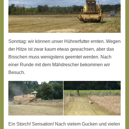
Sonntag: wir können unser Hühnerfutter ernten. Wegen
der Hitze ist zwar kaum etwas gewachsen, aber das
Bisschen muss wenigstens geerntet werden. Nach
einer Runde mit dem Mähdrescher bekommen wir
Besuch.
Ein Storch! Sensation! Nach vielem Gucken und vielen