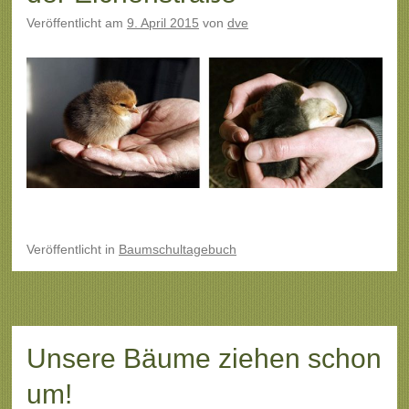
Veröffentlicht am
9. April 2015
von
dve
Veröffentlicht
in
Baumschultagebuch
Unsere Bäume ziehen schon
um!