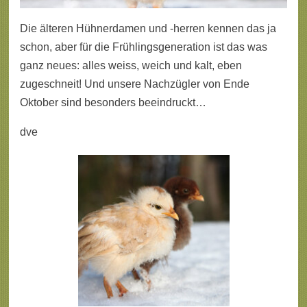
Die älteren Hühnerdamen und -herren kennen das ja
schon, aber für die Frühlingsgeneration ist das was
ganz neues: alles weiss, weich und kalt, eben
zugeschneit! Und unsere Nachzügler von Ende
Oktober sind besonders beeindruckt…
dve