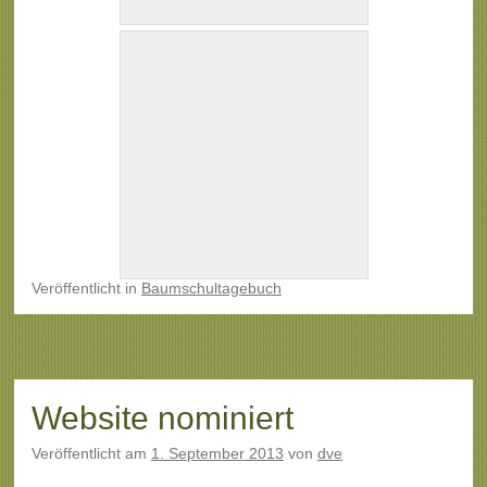
Veröffentlicht
in
Baumschultagebuch
Website nominiert
Veröffentlicht am
1. September 2013
von
dve