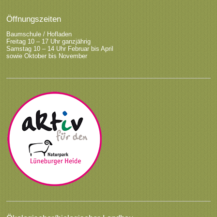
Öffnungszeiten
Baumschule / Hofladen
Freitag 10 – 17 Uhr ganzjährig
Samstag 10 – 14 Uhr Februar bis April
sowie Oktober bis November