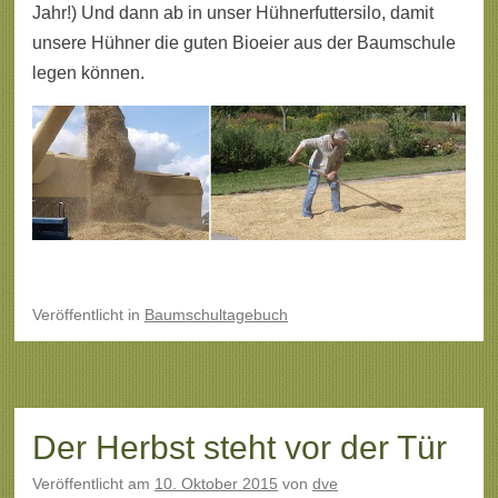
Jahr!) Und dann ab in unser Hühnerfuttersilo, damit
unsere Hühner die guten Bioeier aus der Baumschule
legen können.
Veröffentlicht
in
Baumschultagebuch
Der Herbst steht vor der Tür
Veröffentlicht am
10. Oktober 2015
von
dve