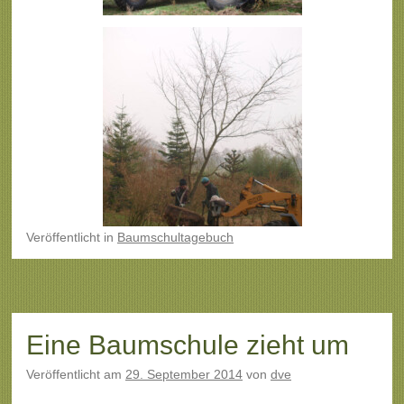
Veröffentlicht
in
Baumschultagebuch
Eine Baumschule zieht um
Veröffentlicht am
29. September 2014
von
dve