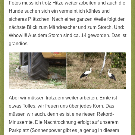
Fotos muss ich trotz Hitze weiter arbeiten und auch die
Hunde suchen sich ein vermeintlich kühles und
sicheres Plätzchen. Nach einer ganzen Weile folgt der
nächste Blick zum Mähdrescher und zum Storch. Und:
Whow!!!! Aus dem Storch sind ca. 14 geworden. Das ist
grandios!
Aber wir müssen trotzdem weiter arbeiten. Ernte ist
etwas Tolles, wir freuen uns über jedes Korn. Das
müssen wir auch, denn es ist eine riesen Rekord-
Minusernte. Die Nachtrocknung erfolgt auf unserem
Parkplatz (Sonnenpower gibt es ja genug in diesem