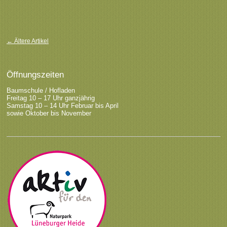
Beitragsnavigation
←
Ältere Artikel
Öffnungszeiten
Baumschule / Hofladen
Freitag 10 – 17 Uhr ganzjährig
Samstag 10 – 14 Uhr Februar bis April
sowie Oktober bis November