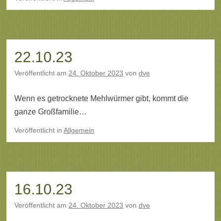
22.10.23
Veröffentlicht am
24. Oktober 2023
von
dve
Wenn es getrocknete Mehlwürmer gibt, kommt die
ganze Großfamilie…
Veröffentlicht
in
Allgemein
16.10.23
Veröffentlicht am
24. Oktober 2023
von
dve