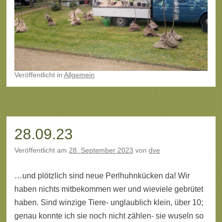
Veröffentlicht
in
Allgemein
28.09.23
Veröffentlicht am
28. September 2023
von
dve
…und plötzlich sind neue Perlhuhnkücken da! Wir
haben nichts mitbekommen wer und wieviele gebrütet
haben. Sind winzige Tiere- unglaublich klein, über 10;
genau konnte ich sie noch nicht zählen- sie wuseln so