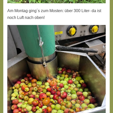
Am Montag ging´s zum Mosten: über 300 Liter- da ist
noch Luft nach oben!