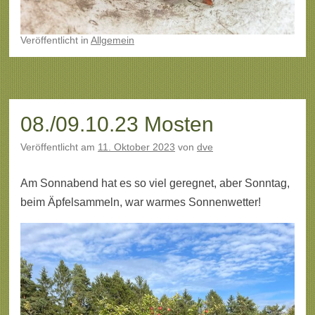
Veröffentlicht
in
Allgemein
08./09.10.23 Mosten
Veröffentlicht am
11. Oktober 2023
von
dve
Am Sonnabend hat es so viel geregnet, aber Sonntag,
beim Äpfelsammeln, war warmes Sonnenwetter!