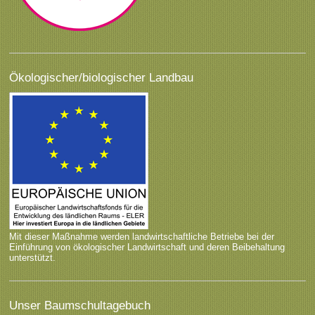
Ökologischer/biologischer Landbau
Mit dieser Maßnahme werden landwirtschaftliche Betriebe bei der
Einführung von ökologischer Landwirtschaft und deren Beibehaltung
unterstützt.
Unser Baumschultagebuch