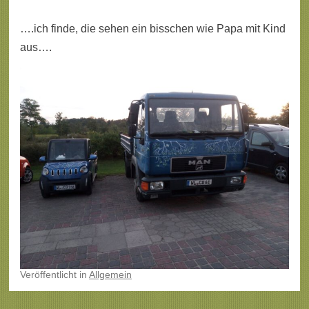
….ich finde, die sehen ein bisschen wie Papa mit Kind
aus….
Veröffentlicht
in
Allgemein