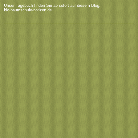
Unser Tagebuch finden Sie ab sofort auf diesem Blog:
bio-baumschule-notizen.de