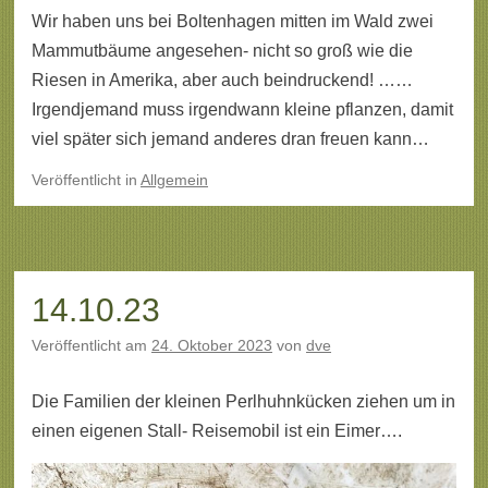
Wir haben uns bei Boltenhagen mitten im Wald zwei
Mammutbäume angesehen- nicht so groß wie die
Riesen in Amerika, aber auch beindruckend! ……
Irgendjemand muss irgendwann kleine pflanzen, damit
viel später sich jemand anderes dran freuen kann…
Veröffentlicht
in
Allgemein
14.10.23
Veröffentlicht am
24. Oktober 2023
von
dve
Die Familien der kleinen Perlhuhnkücken ziehen um in
einen eigenen Stall- Reisemobil ist ein Eimer….