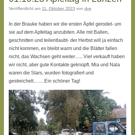
Veröffentlicht am
11. Oktober 2023
von
dve
In der Brauke haben wir die ersten Äpfel gerodet- um
sie auf dem Apfeltag anzubiten. Alle mit Ballen,
geschnitten und teilentlaubt- der Herbst will ja einfach
nicht kommen, es bleibt warm und die Blätter fallen
nicht, das Wachsen geht weiter….. Viel verkauft haben
wir nicht, aber gute Kontakte geknüpft. Mia und Nala
waren die Stars, wurden fotografiert und
gestreichelt…….Ein schöner Tag!