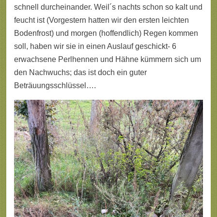
schnell durcheinander. Weil´s nachts schon so kalt und
feucht ist (Vorgestern hatten wir den ersten leichten
Bodenfrost) und morgen (hoffendlich) Regen kommen
soll, haben wir sie in einen Auslauf geschickt- 6
erwachsene Perlhennen und Hähne kümmern sich um
den Nachwuchs; das ist doch ein guter
Beträuungsschlüssel….