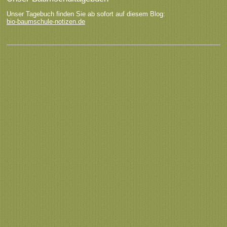
Unser Tagebuch finden Sie ab sofort auf diesem Blog:
bio-baumschule-notizen.de