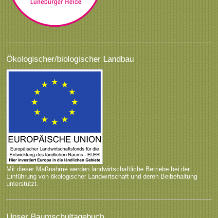
Ökologischer/biologischer Landbau
Mit dieser Maßnahme werden landwirtschaftliche Betriebe bei der
Einführung von ökologischer Landwirtschaft und deren Beibehaltung
unterstützt.
Unser Baumschultagebuch