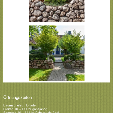
Öffnungszeiten
Baumschule / Hofladen
Freitag 10 – 17 Uhr ganzjährig
Samstag 10 – 14 Uhr Februar bis April