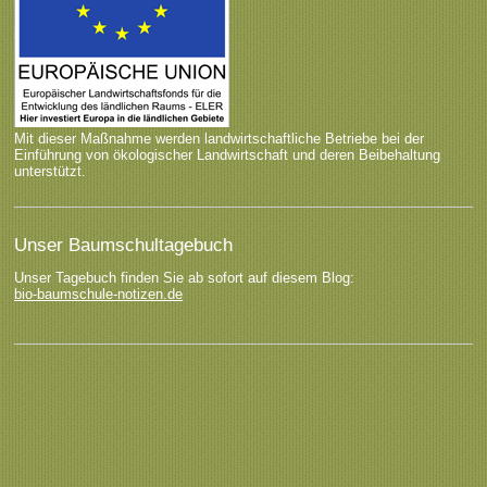
Mit dieser Maßnahme werden landwirtschaftliche Betriebe bei der
Einführung von ökologischer Landwirtschaft und deren Beibehaltung
unterstützt.
Unser Baumschultagebuch
Unser Tagebuch finden Sie ab sofort auf diesem Blog:
bio-baumschule-notizen.de