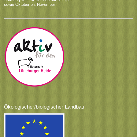
sowie Oktober bis November
Ökologischer/biologischer Landbau