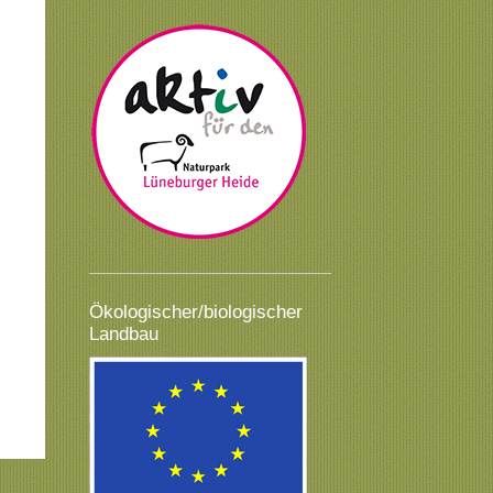
Ökologischer/biologischer
Landbau