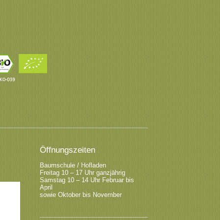
Öffnungszeiten
Baumschule / Hofladen
Freitag 10 – 17 Uhr ganzjährig
Samstag 10 – 14 Uhr Februar bis
April
sowie Oktober bis November