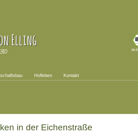
dschaftsbau
Hofleben
Kontakt
ken in der Eichenstraße