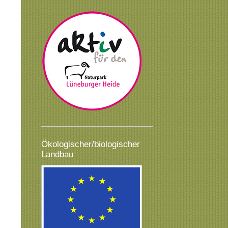
Ökologischer/biologischer
Landbau