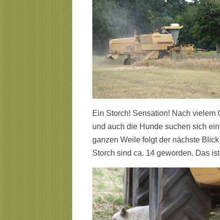
Ein Storch! Sensation! Nach vielem G
und auch die Hunde suchen sich ein 
ganzen Weile folgt der nächste Bli
Storch sind ca. 14 geworden. Das ist