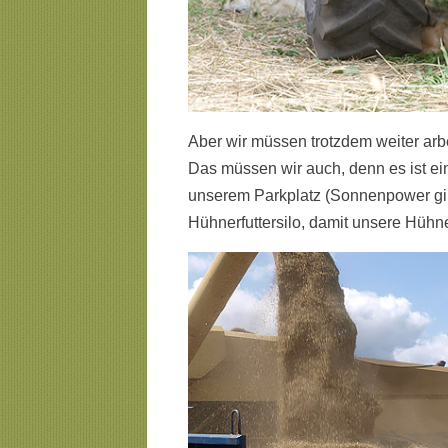
Aber wir müssen trotzdem weiter arbei
Das müssen wir auch, denn es ist ei
unserem Parkplatz (Sonnenpower gib
Hühnerfuttersilo, damit unsere Hühn