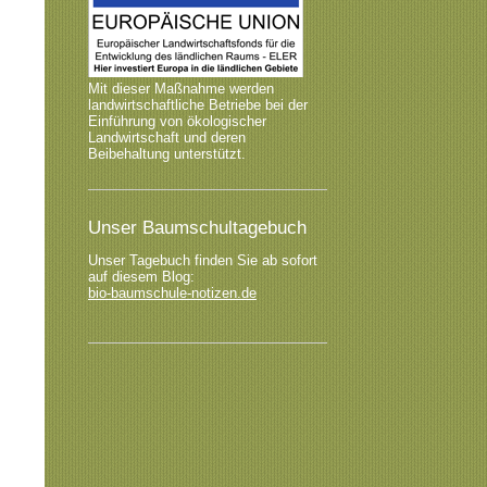
Mit dieser Maßnahme werden
landwirtschaftliche Betriebe bei der
Einführung von ökologischer
Landwirtschaft und deren
Beibehaltung unterstützt.
Unser Baumschultagebuch
Unser Tagebuch finden Sie ab sofort
auf diesem Blog:
bio-baumschule-notizen.de