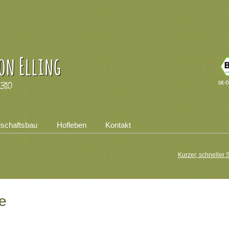
dschaftsbau
Hofleben
Kontakt
Kurzer, schneller
e