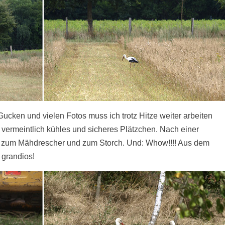
ucken und vielen Fotos muss ich trotz Hitze weiter arbeiten
vermeintlich kühles und sicheres Plätzchen. Nach einer
ck zum Mähdrescher und zum Storch. Und: Whow!!!! Aus dem
 grandios!