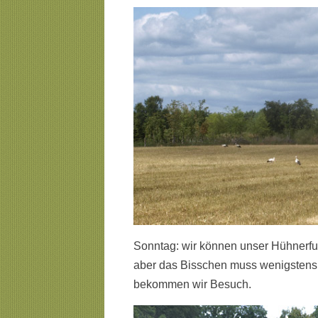
Sonntag: wir können unser Hühnerfu
aber das Bisschen muss wenigstens
bekommen wir Besuch.