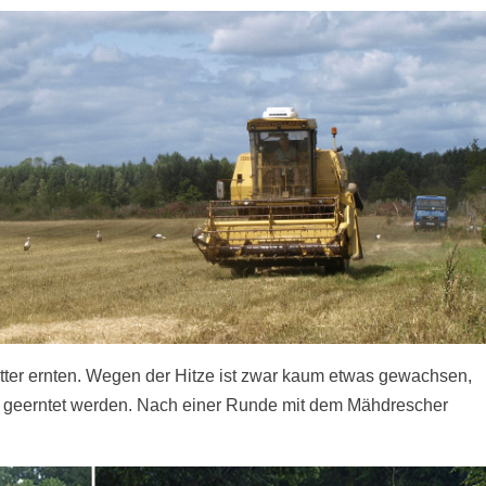
tter ernten. Wegen der Hitze ist zwar kaum etwas gewachsen,
 geerntet werden. Nach einer Runde mit dem Mähdrescher