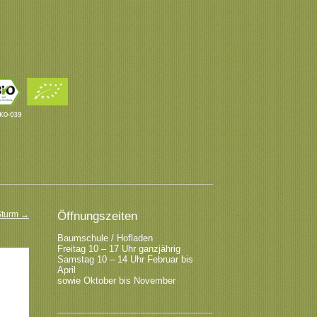
 Sturm
→
Öffnungszeiten
Baumschule / Hofladen
Freitag 10 – 17 Uhr ganzjährig
Samstag 10 – 14 Uhr Februar bis
April
sowie Oktober bis November