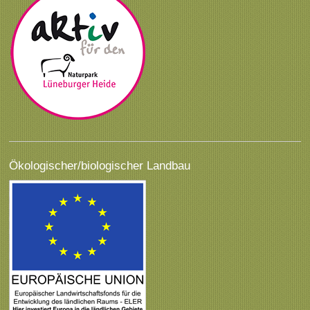
Ökologischer/biologischer Landbau