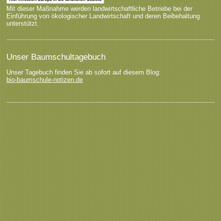
Mit dieser Maßnahme werden landwirtschaftliche Betriebe bei der
Einführung von ökologischer Landwirtschaft und deren Beibehaltung
unterstützt.
Unser Baumschultagebuch
Unser Tagebuch finden Sie ab sofort auf diesem Blog:
bio-baumschule-notizen.de