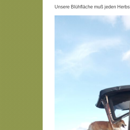
Unsere Blühfläche muß jeden Herbst 