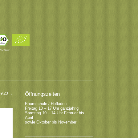
09.23
→
Öffnungszeiten
Baumschule / Hofladen
Freitag 10 – 17 Uhr ganzjährig
Samstag 10 – 14 Uhr Februar bis
April
sowie Oktober bis November