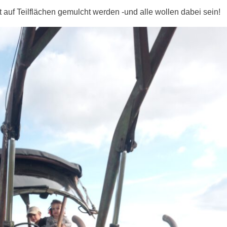
auf Teilflächen gemulcht werden -und alle wollen dabei sein!