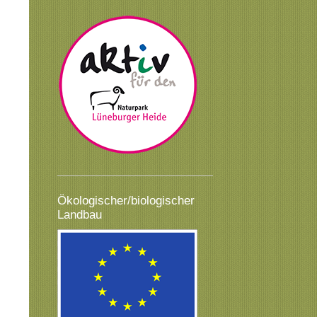
Ökologischer/biologischer
Landbau