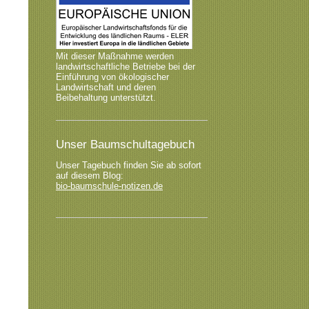
Mit dieser Maßnahme werden
landwirtschaftliche Betriebe bei der
Einführung von ökologischer
Landwirtschaft und deren
Beibehaltung unterstützt.
Unser Baumschultagebuch
Unser Tagebuch finden Sie ab sofort
auf diesem Blog:
bio-baumschule-notizen.de