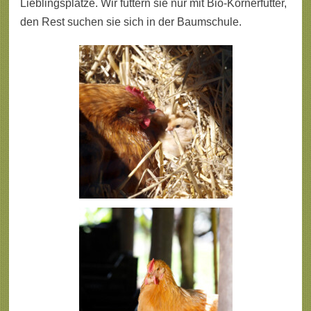
Lieblingsplätze. Wir füttern sie nur mit Bio-Körnerfutter,
den Rest suchen sie sich in der Baumschule.