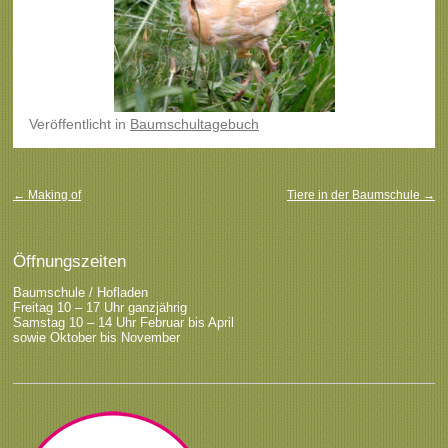
Veröffentlicht
in
Baumschultagebuch
Beitragsnavigation
←
Making of
Tiere in der Baumschule
→
Öffnungszeiten
Baumschule / Hofladen
Freitag 10 – 17 Uhr ganzjährig
Samstag 10 – 14 Uhr Februar bis April
sowie Oktober bis November