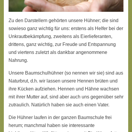
Zu den Darstellern gehörten unsere Hühner; die sind
sowieso ganz wichtig für uns: erstens als Helfer bei der
Unkrautbekämpfung, zweitens als Eierlieferanten,
drittens, ganz wichtig, zur Freude und Entspannung
und viertens zuletzt als dankbar angenommene
Nahrung.
Unsere Baumschulhühner (so nennen wir sie) sind aus
Naturbrut, d.h. wir lassen unsere Hennen brüten und
ihre Kücken aufziehen. Hennen und Hähne wachsen
mit ihrer Mutter auf, sind aber auch uns gegenüber sehr
zutraulich. Natürlich haben sie auch einen Vater.
Die Hühner laufen in der ganzen Baumschule frei
herum; manchmal haben sie interessante