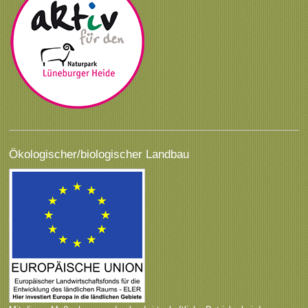
Ökologischer/biologischer Landbau