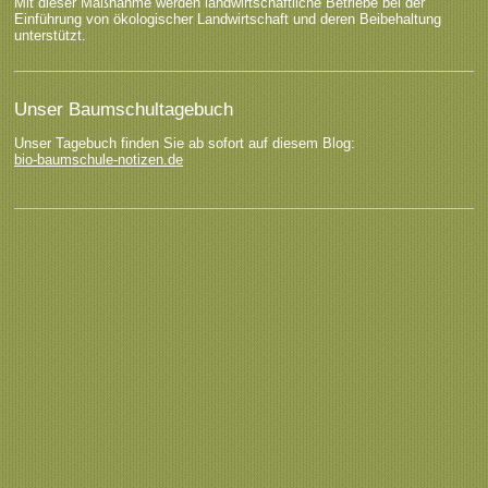
Mit dieser Maßnahme werden landwirtschaftliche Betriebe bei der
Einführung von ökologischer Landwirtschaft und deren Beibehaltung
unterstützt.
Unser Baumschultagebuch
Unser Tagebuch finden Sie ab sofort auf diesem Blog:
bio-baumschule-notizen.de