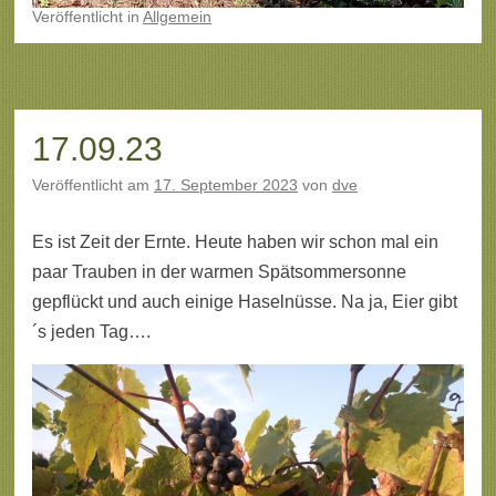
Veröffentlicht
in
Allgemein
17.09.23
Veröffentlicht am
17. September 2023
von
dve
Es ist Zeit der Ernte. Heute haben wir schon mal ein
paar Trauben in der warmen Spätsommersonne
gepflückt und auch einige Haselnüsse. Na ja, Eier gibt
´s jeden Tag….