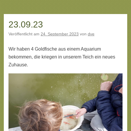
23.09.23
Veröffentlicht am
24. September 2023
von
dve
Wir haben 4 Goldfische aus einem Aquarium
bekommen, die kriegen in unserem Teich ein neues
Zuhause.