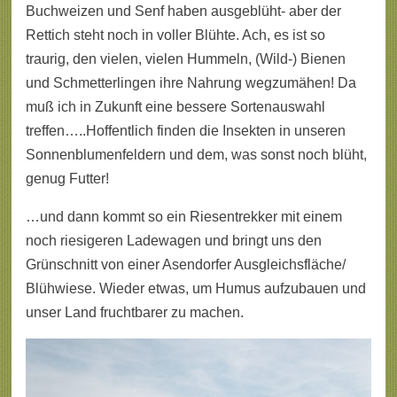
Buchweizen und Senf haben ausgeblüht- aber der
Rettich steht noch in voller Blühte. Ach, es ist so
traurig, den vielen, vielen Hummeln, (Wild-) Bienen
und Schmetterlingen ihre Nahrung wegzumähen! Da
muß ich in Zukunft eine bessere Sortenauswahl
treffen…..Hoffentlich finden die Insekten in unseren
Sonnenblumenfeldern und dem, was sonst noch blüht,
genug Futter!
…und dann kommt so ein Riesentrekker mit einem
noch riesigeren Ladewagen und bringt uns den
Grünschnitt von einer Asendorfer Ausgleichsfläche/
Blühwiese. Wieder etwas, um Humus aufzubauen und
unser Land fruchtbarer zu machen.