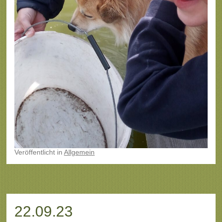
Veröffentlicht
in
Allgemein
22.09.23