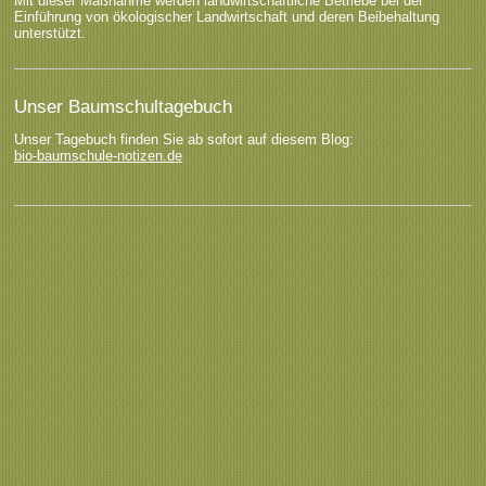
Mit dieser Maßnahme werden landwirtschaftliche Betriebe bei der
Einführung von ökologischer Landwirtschaft und deren Beibehaltung
unterstützt.
Unser Baumschultagebuch
Unser Tagebuch finden Sie ab sofort auf diesem Blog:
bio-baumschule-notizen.de