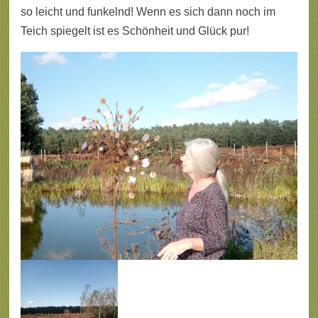
so leicht und funkelnd! Wenn es sich dann noch im
Teich spiegelt ist es Schönheit und Glück pur!