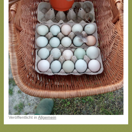
Veröffentlicht
in
Allgemein