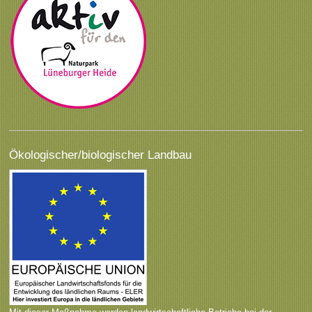
Ökologischer/biologischer Landbau