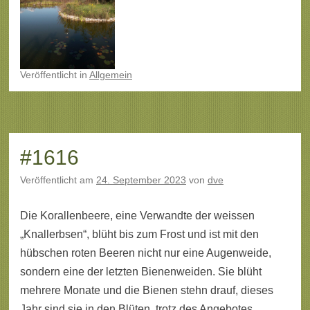
Veröffentlicht
in
Allgemein
#1616
Veröffentlicht am
24. September 2023
von
dve
Die Korallenbeere, eine Verwandte der weissen
„Knallerbsen“, blüht bis zum Frost und ist mit den
hübschen roten Beeren nicht nur eine Augenweide,
sondern eine der letzten Bienenweiden. Sie blüht
mehrere Monate und die Bienen stehn drauf, dieses
Jahr sind sie in den Blüten, trotz des Angebotes