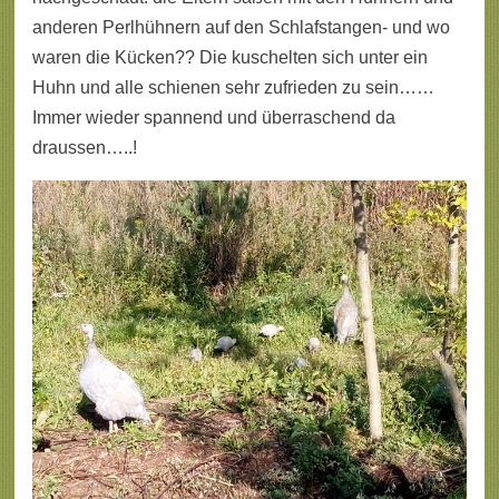
anderen Perlhühnern auf den Schlafstangen- und wo
waren die Kücken?? Die kuschelten sich unter ein
Huhn und alle schienen sehr zufrieden zu sein……
Immer wieder spannend und überraschend da
draussen…..!